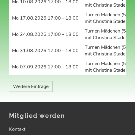
Mo 10.08.2026 17:00 - 18:00
mit Christina Stadelma
Turnen Mädchen (5-9 J.
Mo 17.08.2026 17:00 - 18:00
mit Christina Stadelma
Turnen Mädchen (5-9 J.
Mo 24.08.2026 17:00 - 18:00
mit Christina Stadelma
Turnen Mädchen (5-9 J.
Mo 31.08.2026 17:00 - 18:00
mit Christina Stadelma
Turnen Mädchen (5-9 J.
Mo 07.09.2026 17:00 - 18:00
mit Christina Stadelma
Weitere Einträge
Mitglied werden
Kontakt