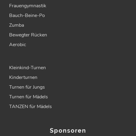
Frauengymnastik
Bauch-Beine-Po
Zumba
Bewegter Rücken
Aerobic
Kleinkind-Turnen
Kinderturnen
Turnen für Jungs
Turnen für Mädels
TANZEN für Mädels
Sponsoren