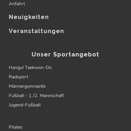
Anfahrt
Neuigkeiten
Veranstaltungen
Unser Sportangebot
Hangul Taekwon-Do
Radsport
Männergymnastik
Fußball - 1./2. Mannschaft
Jugend-Fußball
Pilates