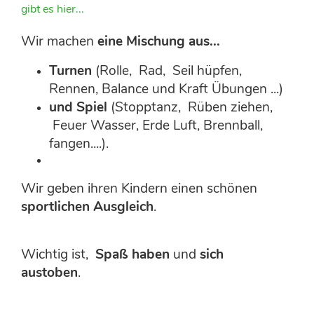
gibt es hier...
Wir machen
eine Mischung aus...
Turnen
(Rolle, Rad, Seil hüpfen,
Rennen, Balance und Kraft Übungen ...)
und Spiel
(Stopptanz, Rüben ziehen,
Feuer Wasser, Erde Luft, Brennball,
fangen....).
Wir geben ihren Kindern einen schönen
sportlichen Ausgleich
.
Wichtig ist,
Spaß haben
und
sich
austoben
.