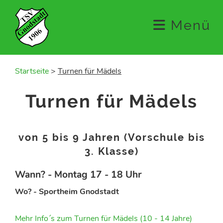
Menü
Startseite
>
Turnen für Mädels
Turnen für Mädels
von 5 bis 9 Jahren (Vorschule bis
3. Klasse)
Wann? - Montag 17 - 18 Uhr
Wo? - Sportheim Gnodstadt
Mehr Info´s zum Turnen für Mädels (10 - 14 Jahre)